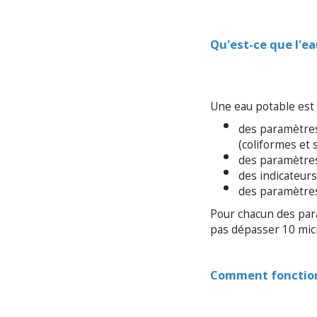
Qu'est-ce que l'ea
Une eau potable est 
des paramètres
(coliformes et
des paramètres
des indicateurs
des paramètres
Pour chacun des par
pas dépasser 10 mic
Comment fonctionn