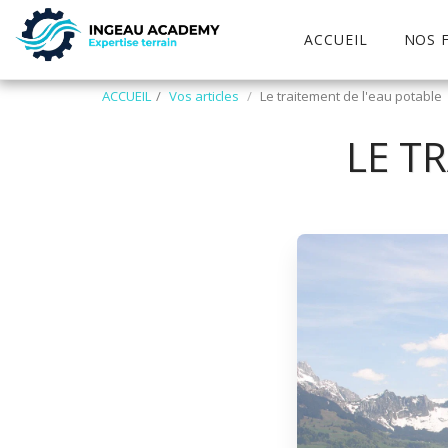
ACCUEIL
NOS 
ACCUEIL
Vos articles
Le traitement de l'eau potable
LE T