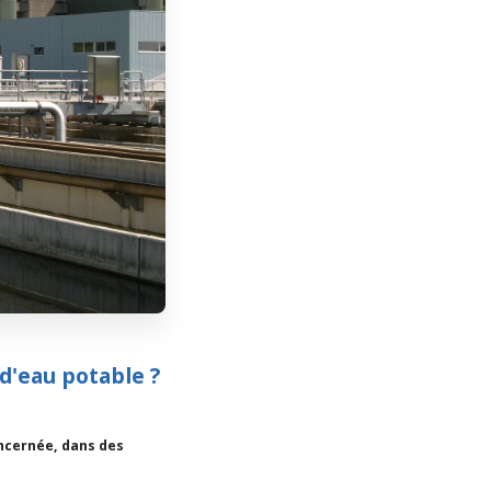
 d'eau potable ?
ncernée, dans des