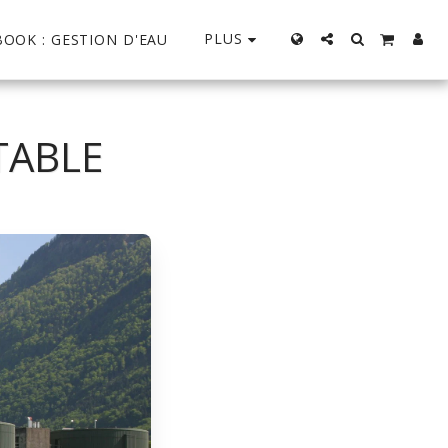
PLUS
BOOK : GESTION D'EAU
TABLE