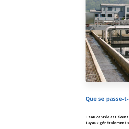
Que se passe-t-
L'eau captée est évent
tuyaux généralement so